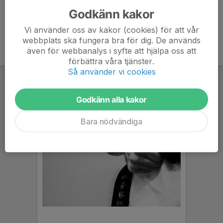
Godkänn kakor
Vi använder oss av kakor (cookies) för att vår
webbplats ska fungera bra för dig. De används
även för webbanalys i syfte att hjälpa oss att
förbättra våra tjänster.
Så använder vi cookies
Godkänn alla kakor
Bara nödvändiga