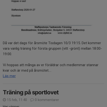
Då var det dags för årsmöte Tisdagen 10/3 19:15. Det kommer
vara vanlig träning för första gruppen (vitt -grönt) mellan 18:00-
19:00.
Vi hoppas att många av er föräldrar och medlemmar stannar
kvar och är med på årsmötet....
Läs mer
Träning på sportlovet
15 feb, 11:40
0 kommentarer
Hej vänner