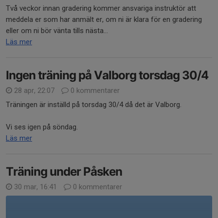
Två veckor innan gradering kommer ansvariga instruktör att
meddela er som har anmält er, om ni är klara för en gradering
eller om ni bör vänta tills nästa...
Läs mer
Ingen träning på Valborg torsdag 30/4
28 apr, 22:07
0 kommentarer
Träningen är inställd på torsdag 30/4 då det är Valborg.
Vi ses igen på söndag.
Läs mer
Träning under Påsken
30 mar, 16:41
0 kommentarer