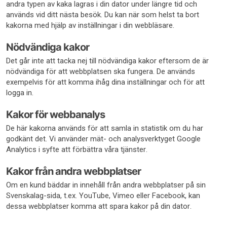
andra typen av kaka lagras i din dator under längre tid och
används vid ditt nästa besök. Du kan när som helst ta bort
kakorna med hjälp av inställningar i din webbläsare.
Nödvändiga kakor
Det går inte att tacka nej till nödvändiga kakor eftersom de är
nödvändiga för att webbplatsen ska fungera. De används
exempelvis för att komma ihåg dina inställningar och för att
logga in.
Kakor för webbanalys
De här kakorna används för att samla in statistik om du har
godkänt det. Vi använder mät- och analysverktyget Google
Analytics i syfte att förbättra våra tjänster.
Kakor från andra webbplatser
Om en kund bäddar in innehåll från andra webbplatser på sin
Svenskalag-sida, t.ex. YouTube, Vimeo eller Facebook, kan
dessa webbplatser komma att spara kakor på din dator.