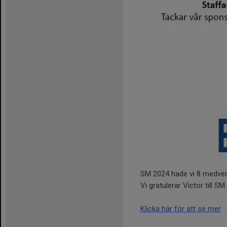
SM 2024 hade vi 8 medverk
Vi gratulerar Victor till S
Klicka här för att se mer